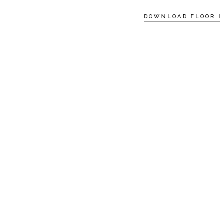
DOWNLOAD FLOOR 