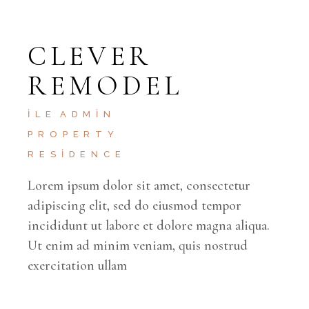
CLEVER
REMODEL
İLE
ADMIN
PROPERTY
RESIDENCE
Lorem ipsum dolor sit amet, consectetur
adipiscing elit, sed do eiusmod tempor
incididunt ut labore et dolore magna aliqua.
Ut enim ad minim veniam, quis nostrud
exercitation ullam