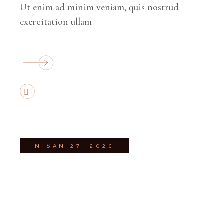
Ut enim ad minim veniam, quis nostrud
exercitation ullam
NISAN 27, 2020