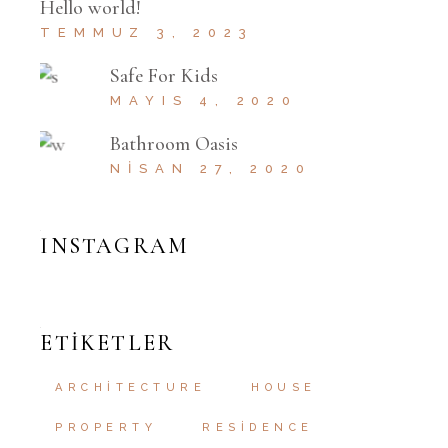
Hello world!
TEMMUZ 3, 2023
Safe For Kids
MAYIS 4, 2020
Bathroom Oasis
NISAN 27, 2020
INSTAGRAM
ETIKETLER
ARCHITECTURE
HOUSE
PROPERTY
RESIDENCE