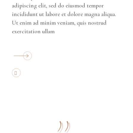
adipiscing elit, sed do eiusmod tempor
incididunt ut labore et dolore magna aliqua.
Ut enim ad minim veniam, quis nostrud
exercitation ullam