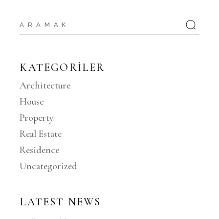
Arama:
KATEGORILER
Architecture
House
Property
Real Estate
Residence
Uncategorized
LATEST NEWS