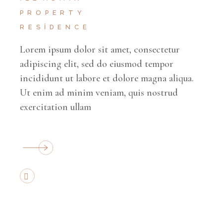
PROPERTY
RESIDENCE
Lorem ipsum dolor sit amet, consectetur
adipiscing elit, sed do eiusmod tempor
incididunt ut labore et dolore magna aliqua.
Ut enim ad minim veniam, quis nostrud
exercitation ullam