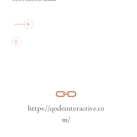
https://qodeinteractive.co
m/